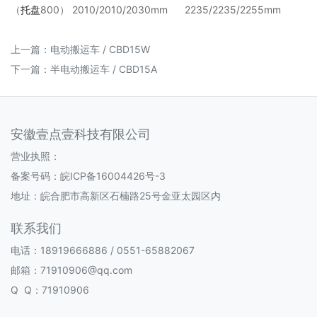
（
托盘
800） 2010/2010/2030mm 2235/2235/2255mm
上一篇：
电动搬运车 / CBD15W
下一篇：
半电动搬运车 / CBD15A
安徽壹点壹科技有限公司
营业执照：
备案号码：
皖ICP备16004426号-3
地址：皖合肥市高新区石楠路25号金亚太园区内
联系我们
电话：18919666886 / 0551-65882067
邮箱：71910906@qq.com
Q Q：71910906