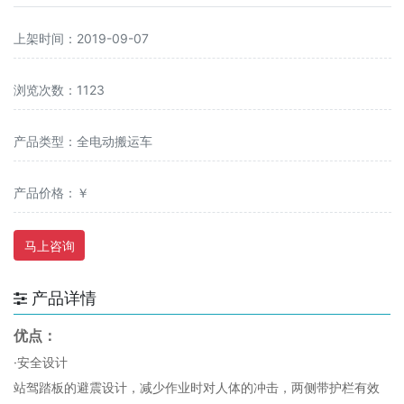
上架时间：2019-09-07
浏览次数：1123
产品类型：全电动搬运车
产品价格：￥
马上咨询
产品详情
优点：
·安全设计
站驾踏板的避震设计，减少作业时对人体的冲击，两侧带护栏有效